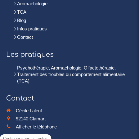
Aromachologie
TCA
Blog
Infos pratiques
Contact
Les pratiques
Psychothérapie, Aromachologie, Olfactothérapie,
Traitement des troubles du comportement alimentaire
(TCA)
Contact
Cécile Laleuf
92140
Clamart
Afficher le téléphone