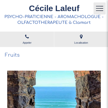
Cécile Laleuf
PSYCHO-PRATICIENNE - AROMACHOLOGUE -
OLFACTOTHERAPEUTE à Clamart
Appeler
Localisation
Fruits