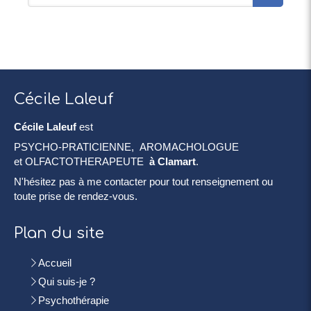
Cécile Laleuf
Cécile Laleuf
est
PSYCHO-PRATICIENNE, AROMACHOLOGUE
et OLFACTOTHERAPEUTE
à Clamart
.
N'hésitez pas à me contacter pour tout renseignement ou
toute prise de rendez-vous.
Plan du site
Accueil
Qui suis-je ?
Psychothérapie