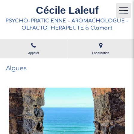
Cécile Laleuf
PSYCHO-PRATICIENNE - AROMACHOLOGUE -
OLFACTOTHERAPEUTE à Clamart
Appeler
Localisation
Algues