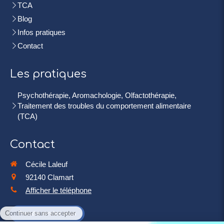
TCA
Blog
Infos pratiques
Contact
Les pratiques
Psychothérapie, Aromachologie, Olfactothérapie,
Traitement des troubles du comportement alimentaire
(TCA)
Contact
Cécile Laleuf
92140
Clamart
Afficher le téléphone
Prendre rendez-vous