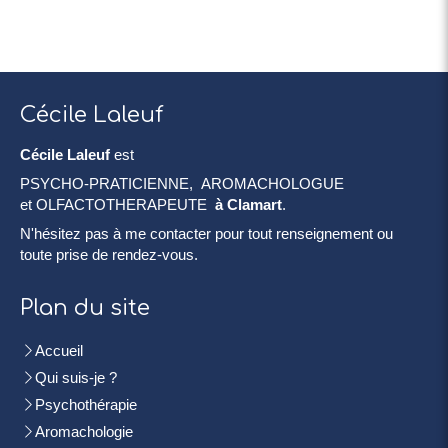
Cécile Laleuf
Cécile Laleuf
est
PSYCHO-PRATICIENNE, AROMACHOLOGUE
et OLFACTOTHERAPEUTE
à Clamart
.
N'hésitez pas à me contacter pour tout renseignement ou
toute prise de rendez-vous.
Plan du site
Accueil
Qui suis-je ?
Psychothérapie
Aromachologie