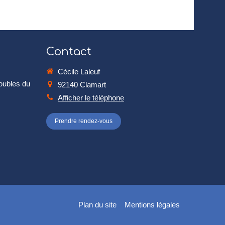
Contact
Cécile Laleuf
roubles du
92140
Clamart
Afficher le téléphone
Prendre rendez-vous
Plan du site
Mentions légales