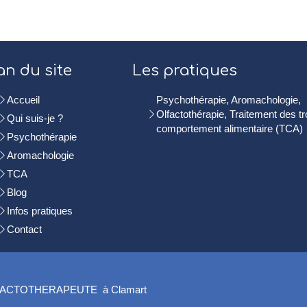
an du site
Les pratiques
Accueil
Psychothérapie, Aromachologie,
Olfactothérapie, Traitement des t
Qui suis-je ?
comportement alimentaire (TCA)
Psychothérapie
Aromachologie
TCA
Blog
Infos pratiques
Contact
ACTOTHERAPEUTE à Clamart