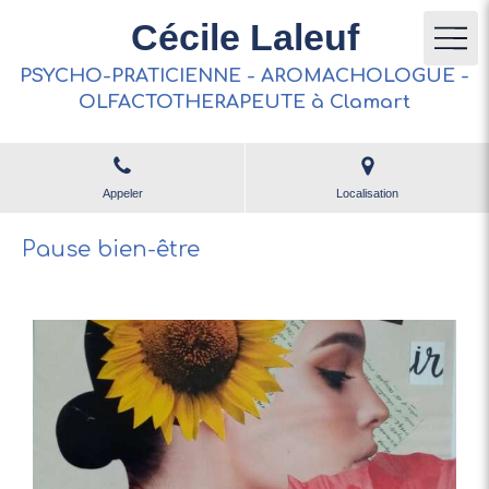
Cécile Laleuf
PSYCHO-PRATICIENNE - AROMACHOLOGUE -
OLFACTOTHERAPEUTE à Clamart
Appeler
Localisation
Pause bien-être