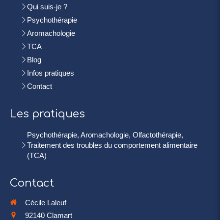
Qui suis-je ?
Psychothérapie
Aromachologie
TCA
Blog
Infos pratiques
Contact
Les pratiques
Psychothérapie, Aromachologie, Olfactothérapie,
Traitement des troubles du comportement alimentaire
(TCA)
Contact
Cécile Laleuf
92140
Clamart