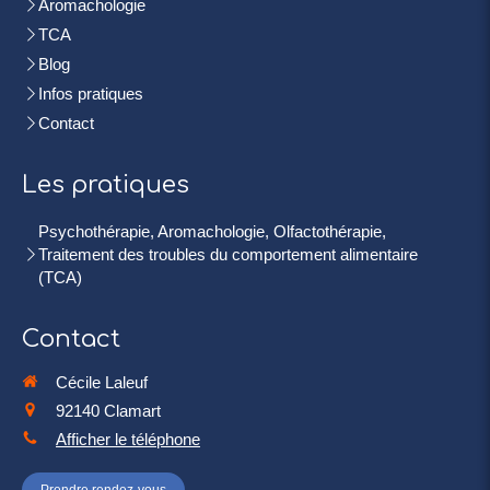
Aromachologie
TCA
Blog
Infos pratiques
Contact
Les pratiques
Psychothérapie, Aromachologie, Olfactothérapie,
Traitement des troubles du comportement alimentaire
(TCA)
Contact
Cécile Laleuf
92140
Clamart
Afficher le téléphone