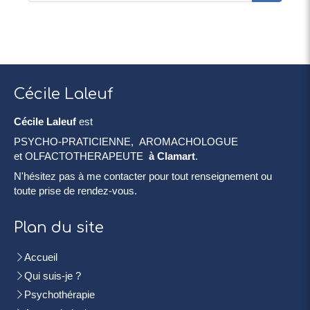
Cécile Laleuf
Cécile Laleuf
est
PSYCHO-PRATICIENNE, AROMACHOLOGUE
et OLFACTOTHERAPEUTE
à Clamart
.
N'hésitez pas à me contacter pour tout renseignement ou
toute prise de rendez-vous.
Plan du site
Accueil
Qui suis-je ?
Psychothérapie