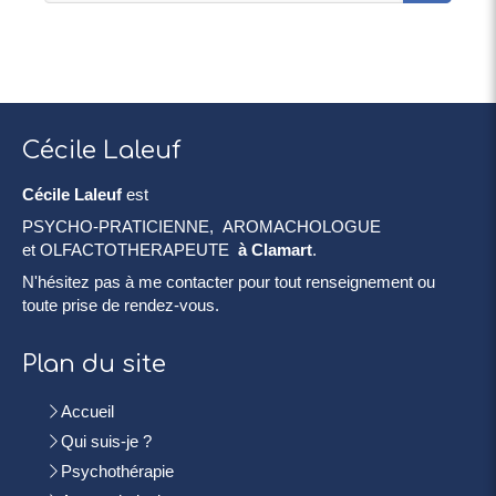
Cécile Laleuf
Cécile Laleuf
est
PSYCHO-PRATICIENNE, AROMACHOLOGUE
et OLFACTOTHERAPEUTE
à Clamart
.
N'hésitez pas à me contacter pour tout renseignement ou
toute prise de rendez-vous.
Plan du site
Accueil
Qui suis-je ?
Psychothérapie