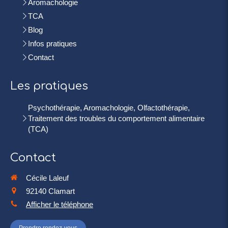
Aromachologie
TCA
Blog
Infos pratiques
Contact
Les pratiques
Psychothérapie, Aromachologie, Olfactothérapie,
Traitement des troubles du comportement alimentaire
(TCA)
Contact
Cécile Laleuf
92140
Clamart
Afficher le téléphone