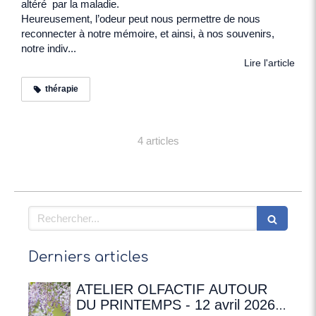
altéré par la maladie.
Heureusement, l’odeur peut nous permettre de nous
reconnecter à notre mémoire, et ainsi, à nos souvenirs,
notre indiv...
Lire l'article
thérapie
4 articles
Rechercher
Derniers articles
ATELIER OLFACTIF AUTOUR
DU PRINTEMPS - 12 avril 2026 à