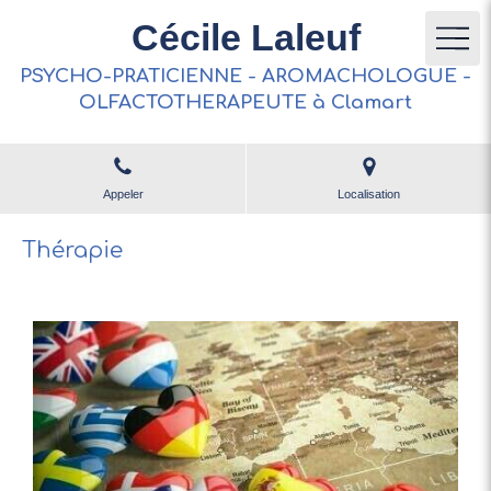
Cécile Laleuf
PSYCHO-PRATICIENNE - AROMACHOLOGUE -
OLFACTOTHERAPEUTE à Clamart
Appeler
Localisation
Thérapie