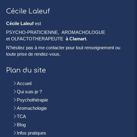
Cécile Laleuf
Cécile Laleuf
est
PSYCHO-PRATICIENNE, AROMACHOLOGUE
et OLFACTOTHERAPEUTE
à Clamart
.
N'hésitez pas à me contacter pour tout renseignement ou
toute prise de rendez-vous.
Plan du site
Accueil
Qui suis-je ?
Psychothérapie
Aromachologie
TCA
Blog
Infos pratiques