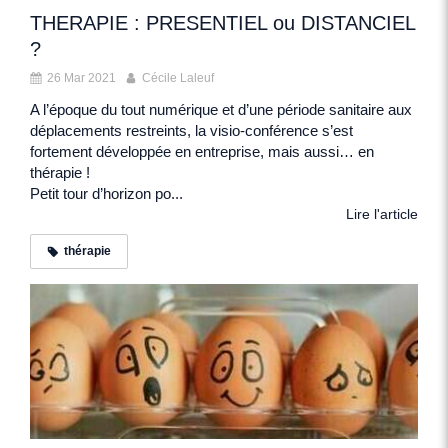
THERAPIE : PRESENTIEL ou DISTANCIEL
?
26 Mar 2021
Cécile Laleuf
A l’époque du tout numérique et d’une période sanitaire aux
déplacements restreints, la visio-conférence s’est
fortement développée en entreprise, mais aussi… en
thérapie !
Petit tour d’horizon po...
Lire l'article
thérapie