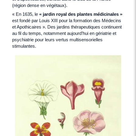
(région dense en végétaux).
« En 1635, le
« jardin royal des plantes médicinales »
est fondé par Louis XIII pour la formation des Médecins
et Apothicaires ». Des jardins thérapeutiques continuent
au fil du temps, notamment aujourd’hui en gériatrie et
psychiatrie pour leurs vertus multisensorielles
stimulantes.