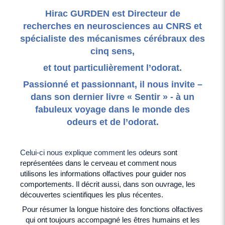
Hirac GURDEN est Directeur de
recherches en neurosciences au CNRS et
spécialiste des mécanismes cérébraux des
cinq sens,
et tout particulièrement l’odorat.
Passionné et passionnant, il nous invite –
dans son dernier livre « Sentir » - à un
fabuleux voyage dans le monde des
odeurs et de l’odorat.
Celui-ci nous explique comment les od
eurs sont
représentées dans le cerveau et comment nous
utilisons les informations olfactives pour guider nos
comportements. Il décrit aussi, dans son ouvrage, les
découvertes scientifiques les plus récentes.
Pour résumer la longue histoire des fonctions olfactives
qui ont toujours accompagné les êtres humains et les