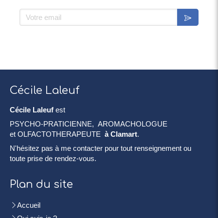
Votre email
Cécile Laleuf
Cécile Laleuf
est
PSYCHO-PRATICIENNE, AROMACHOLOGUE
et OLFACTOTHERAPEUTE
à Clamart
.
N'hésitez pas à me contacter pour tout renseignement ou
toute prise de rendez-vous.
Plan du site
Accueil