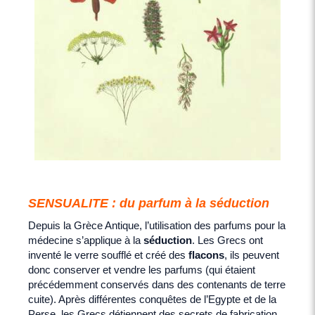
SENSUALITE : du parfum à la séduction
Depuis la Grèce Antique, l’utilisation des parfums pour la
médecine s’applique à la
séduction
. Les Grecs ont
inventé le verre soufflé et créé des
flacons
, ils peuvent
donc conserver et vendre les parfums (qui étaient
précédemment conservés dans des contenants de terre
cuite). Après différentes conquêtes de l’Egypte et de la
Perse, les Grecs détiennent des secrets de fabrication