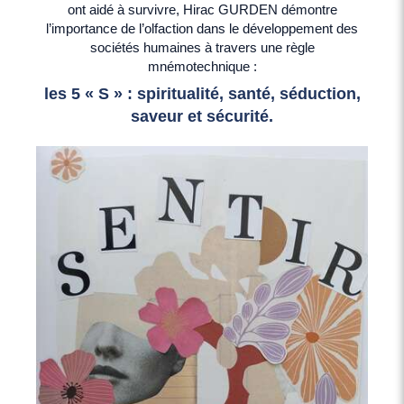
ont aidé à survivre, Hirac GURDEN démontre
l’importance de l’olfaction dans le développement des
sociétés humaines à travers une règle
mnémotechnique :
les 5 « S » : spiritualité, santé, séduction,
saveur et sécurité.