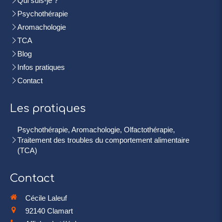
Qui suis-je ?
Psychothérapie
Aromachologie
TCA
Blog
Infos pratiques
Contact
Les pratiques
Psychothérapie, Aromachologie, Olfactothérapie,
Traitement des troubles du comportement alimentaire
(TCA)
Contact
Cécile Laleuf
92140
Clamart