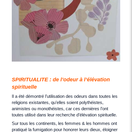
SPIRITUALITE : de l’odeur à l’élévation
spirituelle
Il a été démontré l’utilisation des odeurs dans toutes les
religions existantes, qu’elles soient polythéistes,
animistes ou monothéistes, car ces dernières l’ont
toutes utilisé dans leur recherche d’élévation spirituelle.
Sur tous les continents, les femmes & les hommes ont
pratiqué la fumigation pour honorer leurs dieux, éloigner