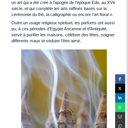
un art qui a été créé à l’apogée de l’époque Edo, au XVè
siècle, et qui complète les arts raffinés basés sur la
cérémonie du thé, la calligraphie ou encore l’art floral ».
Outre un usage religieux spirituel, les parfums ont aussi
pu, à ces périodes d’Egypte Ancienne et d’Antiquité,
servir à purifier les maisons, célébrer des fêtes, soigner
différents maux et séduire l’être aimé.