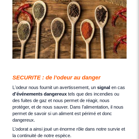
SECURITE : de l’odeur au danger
L'odeur nous fournit un avertissement, un
signal
en cas
d'événements dangereux
tels que des incendies ou
des fuites de gaz et nous permet de réagir, nous
protéger, et de nous sauver. Dans l’alimentation, il nous
permet de savoir si un aliment est périmé et donc
dangereux.
L’odorat a ainsi joué un énorme rôle dans notre survie et
la continuité de notre espèce.