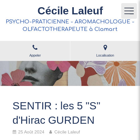
Cécile Laleuf
PSYCHO-PRATICIENNE - AROMACHOLOGUE -
OLFACTOTHERAPEUTE à Clamart
Appeler
Localisation
SENTIR : les 5 "S"
d'Hirac GURDEN
25 Août 2024
Cécile Laleuf