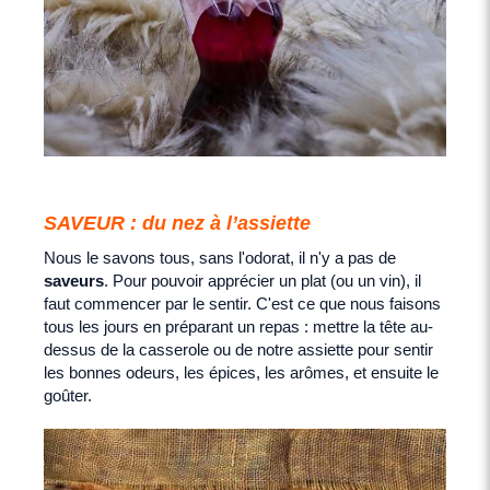
SAVEUR : du nez à l’assiette
Nous le savons tous, sans l'odorat, il n'y a pas de
saveurs
. Pour pouvoir apprécier un plat (ou un vin), il
faut commencer par le sentir. C'est ce que nous faisons
tous les jours en préparant un repas : mettre la tête au-
dessus de la casserole ou de notre assiette pour sentir
les bonnes odeurs, les épices, les arômes, et ensuite le
goûter.