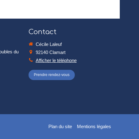
Contact
Cécile Laleuf
roubles du
92140
Clamart
Afficher le téléphone
Prendre rendez-vous
Plan du site
Mentions légales