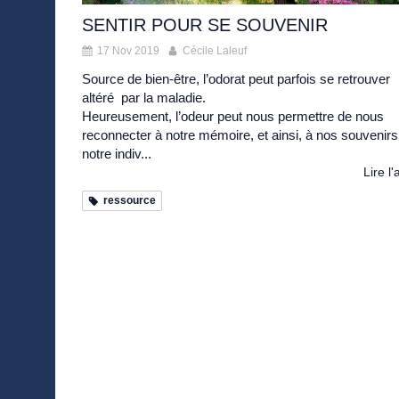
SENTIR POUR SE SOUVENIR
17 Nov 2019
Cécile Laleuf
Source de bien-être, l’odorat peut parfois se retrouver
altéré par la maladie.
Heureusement, l’odeur peut nous permettre de nous
reconnecter à notre mémoire, et ainsi, à nos souvenirs
notre indiv...
Lire l'
ressource