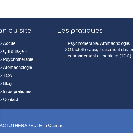
an du site
Les pratiques
Accueil
Psychothérapie, Aromachologie,
Olfactothérapie, Traitement des t
Qui suis-je ?
comportement alimentaire (TCA)
Psychothérapie
Aromachologie
TCA
Blog
Infos pratiques
Contact
ACTOTHERAPEUTE à Clamart