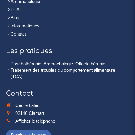
Aromachologie
TCA
Blog
Infos pratiques
Contact
Les pratiques
Psychothérapie, Aromachologie, Olfactothérapie,
Traitement des troubles du comportement alimentaire
(TCA)
Contact
Cécile Laleuf
92140
Clamart
Afficher le téléphone