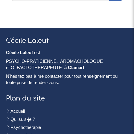
Cécile Laleuf
Cécile Laleuf
est
PSYCHO-PRATICIENNE, AROMACHOLOGUE
et OLFACTOTHERAPEUTE
à Clamart
.
N'hésitez pas à me contacter pour tout renseignement ou
toute prise de rendez-vous.
Plan du site
Accueil
Qui suis-je ?
Psychothérapie