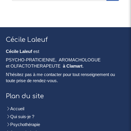
Cécile Laleuf
Cécile Laleuf
est
PSYCHO-PRATICIENNE, AROMACHOLOGUE
et OLFACTOTHERAPEUTE
à Clamart
.
N'hésitez pas à me contacter pour tout renseignement ou
toute prise de rendez-vous.
Plan du site
Accueil
Qui suis-je ?
Psychothérapie