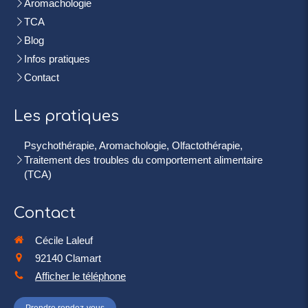
Aromachologie
TCA
Blog
Infos pratiques
Contact
Les pratiques
Psychothérapie, Aromachologie, Olfactothérapie,
Traitement des troubles du comportement alimentaire
(TCA)
Contact
Cécile Laleuf
92140
Clamart
Afficher le téléphone