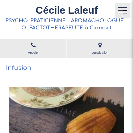
Cécile Laleuf
PSYCHO-PRATICIENNE - AROMACHOLOGUE -
OLFACTOTHERAPEUTE à Clamart
Appeler
Localisation
Infusion