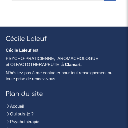
Cécile Laleuf
Cécile Laleuf
est
PSYCHO-PRATICIENNE, AROMACHOLOGUE
et OLFACTOTHERAPEUTE
à Clamart
.
N'hésitez pas à me contacter pour tout renseignement ou
toute prise de rendez-vous.
Plan du site
Accueil
Qui suis-je ?
Psychothérapie