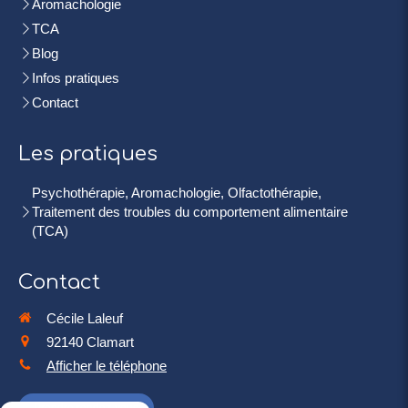
Aromachologie
TCA
Blog
Infos pratiques
Contact
Les pratiques
Psychothérapie, Aromachologie, Olfactothérapie,
Traitement des troubles du comportement alimentaire
(TCA)
Contact
Cécile Laleuf
92140
Clamart
Afficher le téléphone