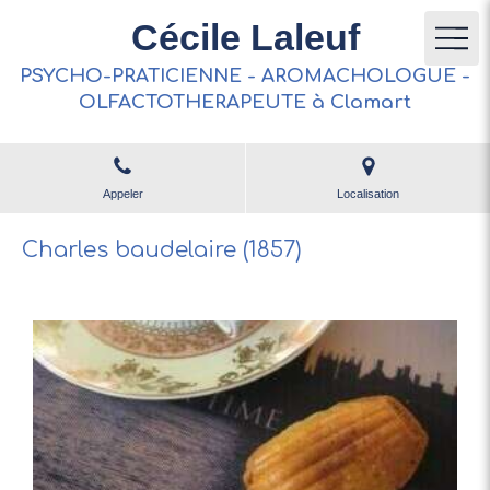
Cécile Laleuf
PSYCHO-PRATICIENNE - AROMACHOLOGUE -
OLFACTOTHERAPEUTE à Clamart
Appeler
Localisation
Charles baudelaire (1857)