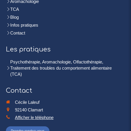
Aromachologie
TCA
Blog
Infos pratiques
Contact
Les pratiques
Psychothérapie, Aromachologie, Olfactothérapie,
Traitement des troubles du comportement alimentaire
(TCA)
Contact
Cécile Laleuf
92140
Clamart
Afficher le téléphone