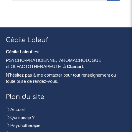
Cécile Laleuf
Cécile Laleuf
est
PSYCHO-PRATICIENNE, AROMACHOLOGUE
et OLFACTOTHERAPEUTE
à Clamart
.
N'hésitez pas à me contacter pour tout renseignement ou
toute prise de rendez-vous.
Plan du site
Accueil
Qui suis-je ?
Psychothérapie