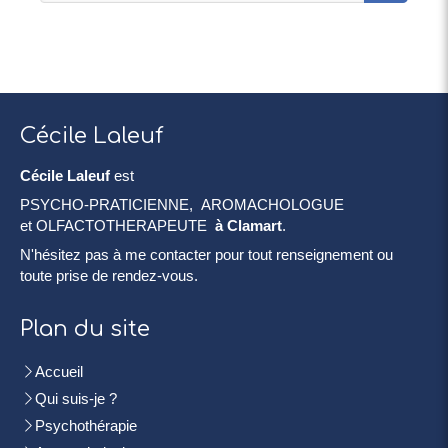
Cécile Laleuf
Cécile Laleuf
est
PSYCHO-PRATICIENNE, AROMACHOLOGUE
et OLFACTOTHERAPEUTE
à Clamart
.
N'hésitez pas à me contacter pour tout renseignement ou
toute prise de rendez-vous.
Plan du site
Accueil
Qui suis-je ?
Psychothérapie