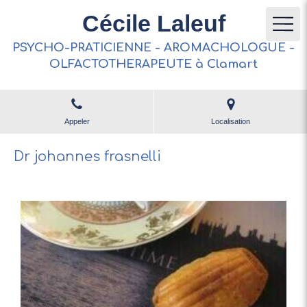
Cécile Laleuf
PSYCHO-PRATICIENNE - AROMACHOLOGUE -
OLFACTOTHERAPEUTE à Clamart
Appeler
Localisation
Dr johannes frasnelli