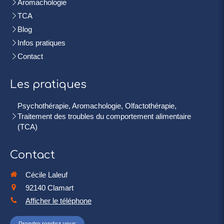
Aromachologie
TCA
Blog
Infos pratiques
Contact
Les pratiques
Psychothérapie, Aromachologie, Olfactothérapie,
Traitement des troubles du comportement alimentaire
(TCA)
Contact
Cécile Laleuf
92140
Clamart
Afficher le téléphone