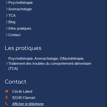
Psychothérapie
Aromachologie
TCA
Blog
Infos pratiques
Contact
Les pratiques
Psychothérapie, Aromachologie, Olfactothérapie,
Traitement des troubles du comportement alimentaire
(TCA)
Contact
Cécile Laleuf
92140
Clamart
Afficher le téléphone