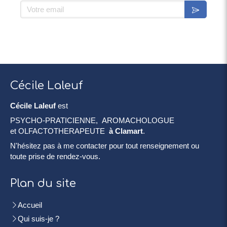
Votre email
Cécile Laleuf
Cécile Laleuf
est
PSYCHO-PRATICIENNE, AROMACHOLOGUE
et OLFACTOTHERAPEUTE
à Clamart
.
N'hésitez pas à me contacter pour tout renseignement ou
toute prise de rendez-vous.
Plan du site
Accueil
Qui suis-je ?