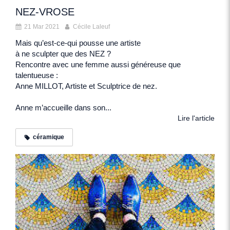
NEZ-VROSE
21 Mar 2021
Cécile Laleuf
Mais qu’est-ce-qui pousse une artiste
à ne sculpter que des NEZ ?
Rencontre avec une femme aussi généreuse que
talentueuse :
Anne MILLOT, Artiste et Sculptrice de nez.
Anne m’accueille dans son...
Lire l'article
céramique