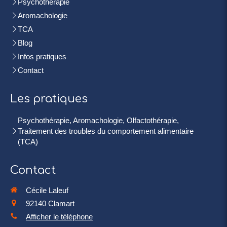
Psychothérapie
Aromachologie
TCA
Blog
Infos pratiques
Contact
Les pratiques
Psychothérapie, Aromachologie, Olfactothérapie,
Traitement des troubles du comportement alimentaire
(TCA)
Contact
Cécile Laleuf
92140
Clamart
Afficher le téléphone