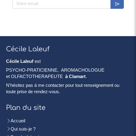
Votre email
Cécile Laleuf
Cécile Laleuf
est
PSYCHO-PRATICIENNE, AROMACHOLOGUE
et OLFACTOTHERAPEUTE
à Clamart
.
N'hésitez pas à me contacter pour tout renseignement ou
toute prise de rendez-vous.
Plan du site
Accueil
Qui suis-je ?