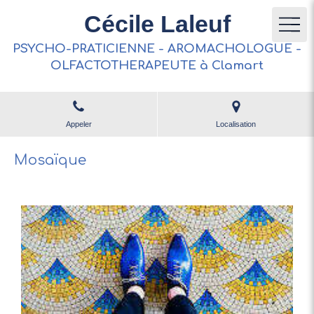
Cécile Laleuf
PSYCHO-PRATICIENNE - AROMACHOLOGUE -
OLFACTOTHERAPEUTE à Clamart
Appeler
Localisation
Mosaïque