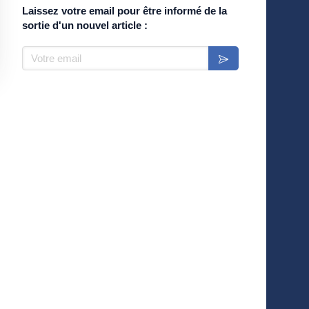
Laissez votre email pour être informé de la
sortie d'un nouvel article :