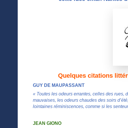
Quelques citations littér
GUY DE MAUPASSANT
« Toutes les odeurs errantes, celles des rues,
mauvaises, les odeurs chaudes des soirs d’été, 
lointaines réminiscences, comme si les senteu
JEAN GIONO