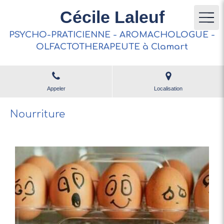
Cécile Laleuf
PSYCHO-PRATICIENNE - AROMACHOLOGUE -
OLFACTOTHERAPEUTE à Clamart
Appeler
Localisation
Nourriture