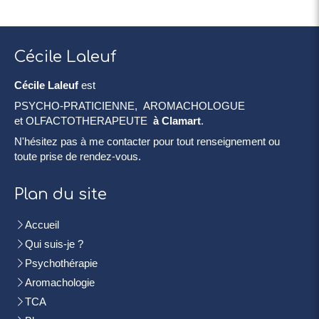
Cécile Laleuf
Cécile Laleuf
est
PSYCHO-PRATICIENNE, AROMACHOLOGUE
et OLFACTOTHERAPEUTE
à Clamart
.
N'hésitez pas à me contacter pour tout renseignement ou
toute prise de rendez-vous.
Plan du site
Accueil
Qui suis-je ?
Psychothérapie
Aromachologie
TCA