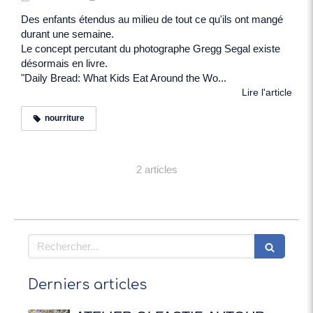
Des enfants étendus au milieu de tout ce qu'ils ont mangé
durant une semaine.
Le concept percutant du photographe Gregg Segal existe
désormais en livre.
"Daily Bread: What Kids Eat Around the Wo...
Lire l'article
nourriture
2 articles
Rechercher
Derniers articles