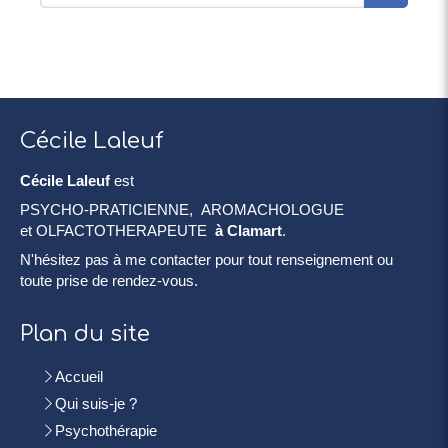
Cécile Laleuf
Cécile Laleuf
est
PSYCHO-PRATICIENNE, AROMACHOLOGUE
et OLFACTOTHERAPEUTE
à Clamart
.
N'hésitez pas à me contacter pour tout renseignement ou
toute prise de rendez-vous.
Plan du site
Accueil
Qui suis-je ?
Psychothérapie