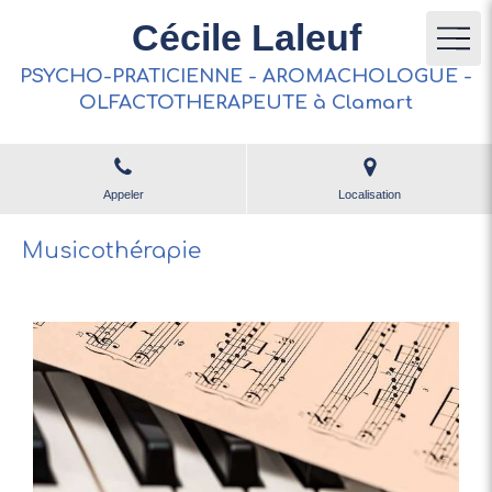
Cécile Laleuf
PSYCHO-PRATICIENNE - AROMACHOLOGUE -
OLFACTOTHERAPEUTE à Clamart
Appeler
Localisation
Musicothérapie