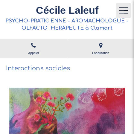
Cécile Laleuf
PSYCHO-PRATICIENNE - AROMACHOLOGUE -
OLFACTOTHERAPEUTE à Clamart
Appeler
Localisation
Interactions sociales