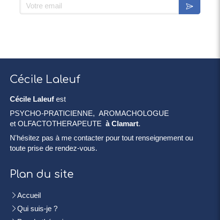
Votre email
Cécile Laleuf
Cécile Laleuf
est
PSYCHO-PRATICIENNE, AROMACHOLOGUE
et OLFACTOTHERAPEUTE
à Clamart
.
N'hésitez pas à me contacter pour tout renseignement ou
toute prise de rendez-vous.
Plan du site
Accueil
Qui suis-je ?