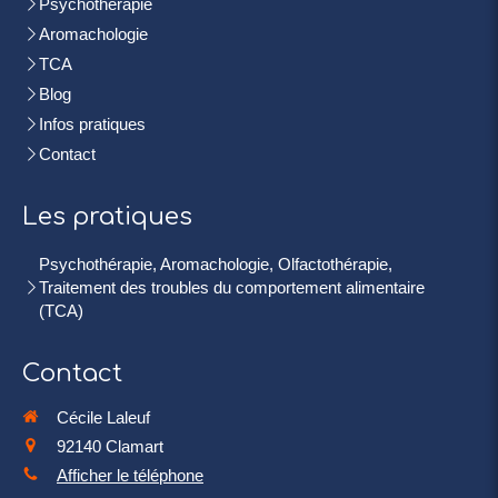
Psychothérapie
Aromachologie
TCA
Blog
Infos pratiques
Contact
Les pratiques
Psychothérapie, Aromachologie, Olfactothérapie,
Traitement des troubles du comportement alimentaire
(TCA)
Contact
Cécile Laleuf
92140
Clamart
Afficher le téléphone