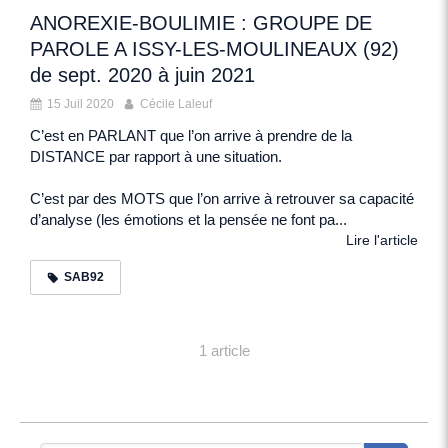
ANOREXIE-BOULIMIE : GROUPE DE
PAROLE A ISSY-LES-MOULINEAUX (92)
de sept. 2020 à juin 2021
15 Juil 2020
Cécile Laleuf
C’est en PARLANT que l’on arrive à prendre de la
DISTANCE par rapport à une situation.
C’est par des MOTS que l’on arrive à retrouver sa capacité
d’analyse (les émotions et la pensée ne font pa...
Lire l'article
SAB92
1 article