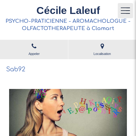
Cécile Laleuf
PSYCHO-PRATICIENNE - AROMACHOLOGUE -
OLFACTOTHERAPEUTE à Clamart
Appeler
Localisation
Sab92