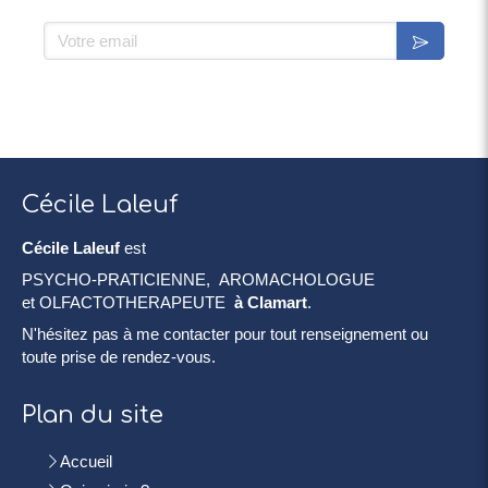
Votre email
Cécile Laleuf
Cécile Laleuf
est
PSYCHO-PRATICIENNE, AROMACHOLOGUE
et OLFACTOTHERAPEUTE
à Clamart
.
N'hésitez pas à me contacter pour tout renseignement ou
toute prise de rendez-vous.
Plan du site
Accueil