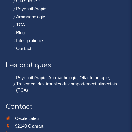
Qui suis-je ?
Psychothérapie
Aromachologie
TCA
Blog
Infos pratiques
Contact
Les pratiques
Psychothérapie, Aromachologie, Olfactothérapie,
Traitement des troubles du comportement alimentaire
(TCA)
Contact
Cécile Laleuf
92140
Clamart