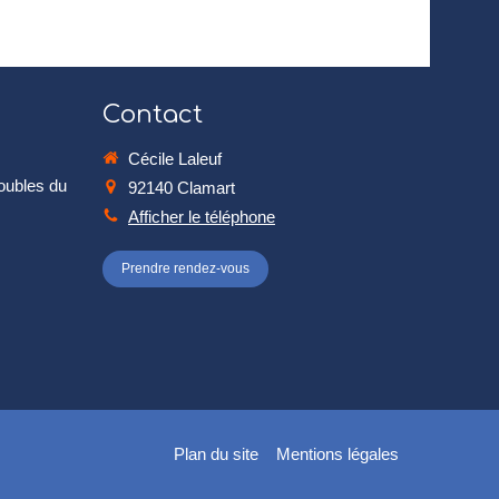
Contact
Cécile Laleuf
roubles du
92140
Clamart
Afficher le téléphone
Prendre rendez-vous
Plan du site
Mentions légales