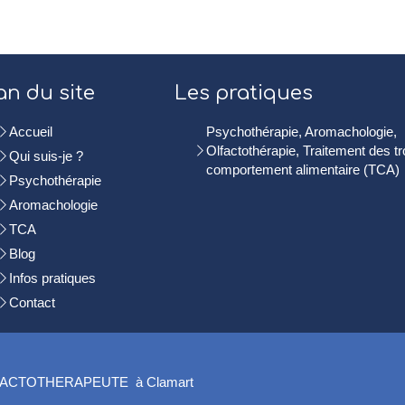
an du site
Les pratiques
Accueil
Psychothérapie, Aromachologie,
Olfactothérapie, Traitement des t
Qui suis-je ?
comportement alimentaire (TCA)
Psychothérapie
Aromachologie
TCA
Blog
Infos pratiques
Contact
ACTOTHERAPEUTE à Clamart