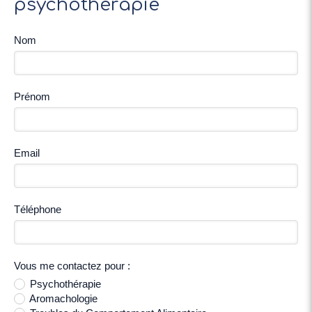
psychothérapie
Nom
Prénom
Email
Téléphone
Vous me contactez pour :
Psychothérapie
Aromachologie