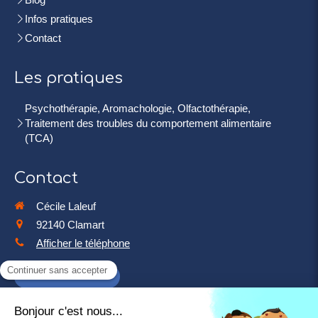
Infos pratiques
Contact
Les pratiques
Psychothérapie, Aromachologie, Olfactothérapie,
Traitement des troubles du comportement alimentaire
(TCA)
Contact
Cécile Laleuf
92140
Clamart
Afficher le téléphone
Prendre rendez-vous