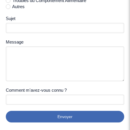
Troubles du Comportement Alimentaire
Autres
Sujet
Message
Comment m'avez-vous connu ?
Envoyer