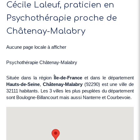
Cécile Laleuf, praticien en
Psychothérapie proche de
Châtenay-Malabry
Aucune page locale à afficher
Psychothérapie Châtenay-Malabry
Située dans la région
Île-de-France
et dans le département
Hauts-de-Seine
,
Châtenay-Malabry
(92290) est une ville de
32111 habitants. Les 3 villes les plus peuplées du département
sont Boulogne-Billancourt mais aussi Nanterre et Courbevoie.