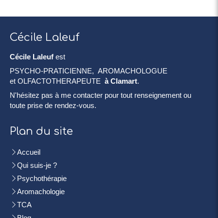
Cécile Laleuf
Cécile Laleuf
est
PSYCHO-PRATICIENNE, AROMACHOLOGUE
et OLFACTOTHERAPEUTE
à Clamart
.
N'hésitez pas à me contacter pour tout renseignement ou
toute prise de rendez-vous.
Plan du site
Accueil
Qui suis-je ?
Psychothérapie
Aromachologie
TCA
Blog