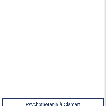
Psychothérapie à Clamart